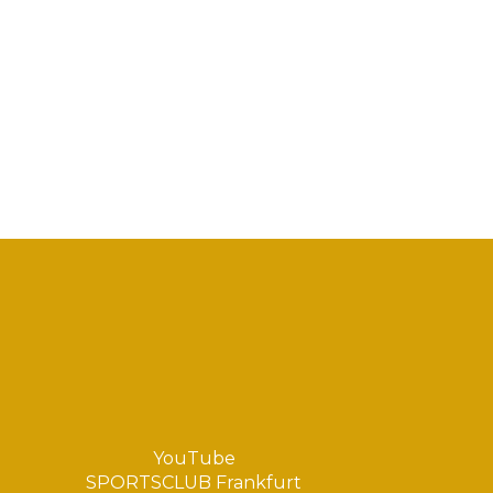
YouTube
SPORTSCLUB Frankfurt