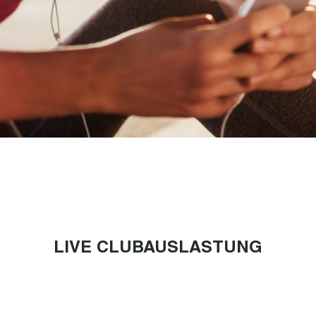
LIVE CLUBAUSLASTUNG