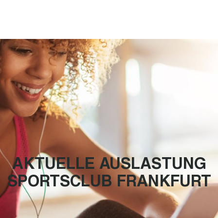
AKTUELLE AUSLASTUNG
SPORTSCLUB FRANKFURT