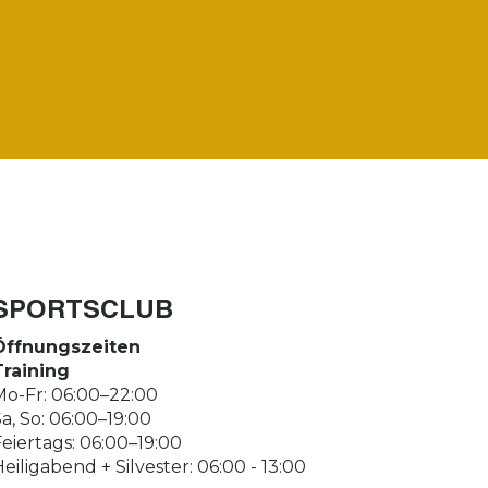
SPORTSCLUB
Öffnungszeiten
Training
Mo-Fr: 06:00–22:00
a, So: 06:00–19:00
eiertags: 06:00–19:00
eiligabend + Silvester: 06:00 - 13:00