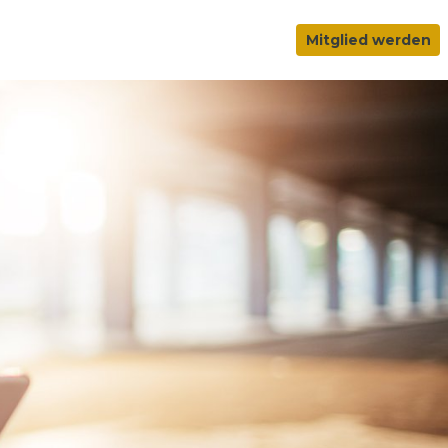
Mitglied werden