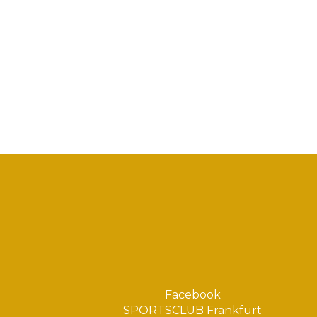
Facebook
SPORTSCLUB Frankfurt