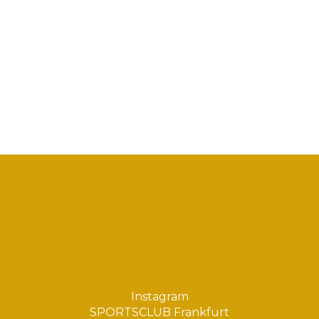
Instagram
SPORTSCLUB Frankfurt